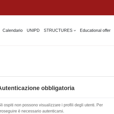
Calendario
UNIPD
STRUCTURES
Educational offer
Autenticazione obbligatoria
li ospiti non possono visualizzare i profili degli utenti. Per
roseguire è necessario autenticarsi.