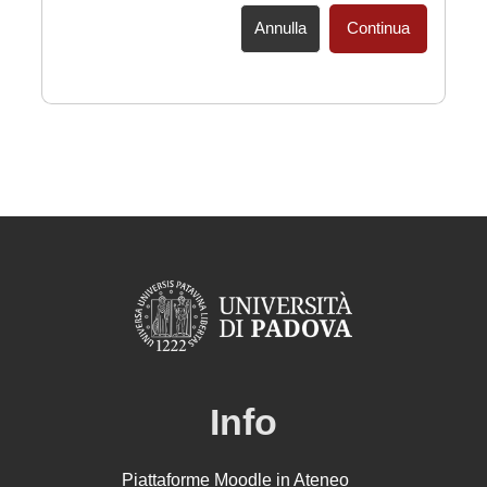
Annulla
Continua
Info
Piattaforme Moodle in Ateneo