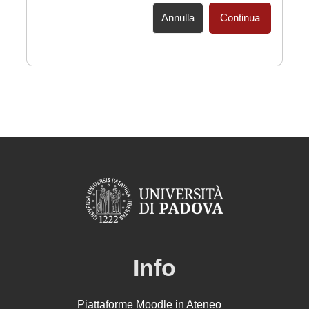
Annulla
Continua
Info
Piattaforme Moodle in Ateneo