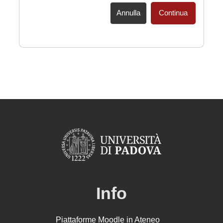
Annulla
Continua
Info
Piattaforme Moodle in Ateneo