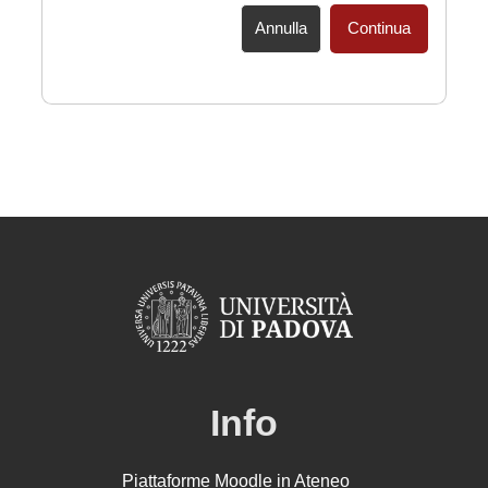
Annulla
Continua
Info
Piattaforme Moodle in Ateneo