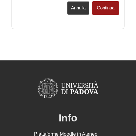
Annulla
Continua
Info
Piattaforme Moodle in Ateneo