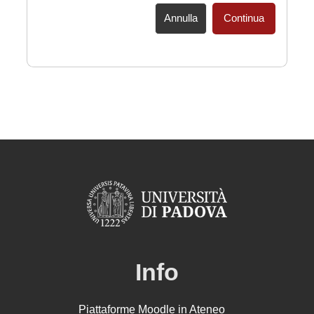
Annulla
Continua
Info
Piattaforme Moodle in Ateneo