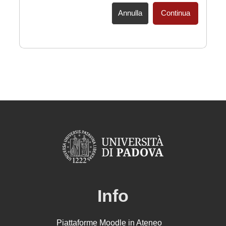
Annulla
Continua
Info
Piattaforme Moodle in Ateneo