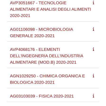
AVP3051667 - TECNOLOGIE
ALIMENTARI E ANALISI DEGLI ALIMENTI
2020-2021
AG01106098 - MICROBIOLOGIA
GENERALE 2020-2021
AVP4068176 - ELEMENTI
DELL'INGEGNERIA DELL'INDUSTRIA
ALIMENTARE (MOD.B) 2020-2021
AGN1029250 - CHIMICA ORGANICA E
BIOLOGICA 2020-2021
AG03103039 - FISICA 2020-2021