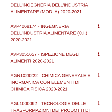
DELL'INGEGNERIA DELL'INDUSTRIA
ALIMENTARE (MOD. A) 2020-2021
AVP4068174 - INGEGNERIA
DELL'INDUSTRIA ALIMENTARE (C.I.)
2020-2021
AVP3051657 - ISPEZIONE DEGLI
ALIMENTI 2020-2021
AGN1029222 - CHIMICA GENERALE E
INORGANICA CON ELEMENTI DI
CHIMICA FISICA 2020-2021
AGL1000092 - TECNOLOGIE DELLE
TRASFORMAZIONI DEI PRODOTTI DI