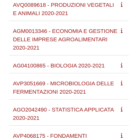
AVQ0089618 - PRODUZIONI VEGETALI
E ANIMALI 2020-2021
AGM0013346 - ECONOMIA E GESTIONE
DELLE IMPRESE AGROALIMENTARI
2020-2021
AG04100865 - BIOLOGIA 2020-2021
AVP3051669 - MICROBIOLOGIA DELLE
FERMENTAZIONI 2020-2021
AGO2042490 - STATISTICA APPLICATA
2020-2021
AVP4068175 - FONDAMENTI