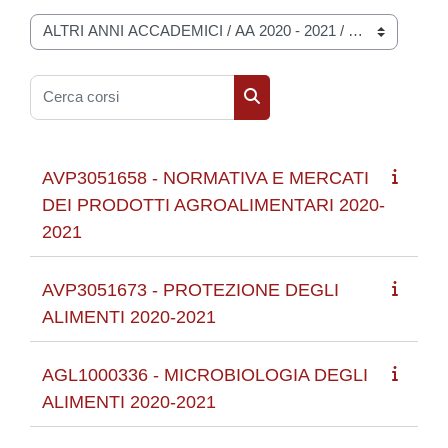
Categorie di corso
Cerca corsi
Cerca corsi
AVP3051658 - NORMATIVA E MERCATI
DEI PRODOTTI AGROALIMENTARI 2020-
2021
AVP3051673 - PROTEZIONE DEGLI
ALIMENTI 2020-2021
AGL1000336 - MICROBIOLOGIA DEGLI
ALIMENTI 2020-2021