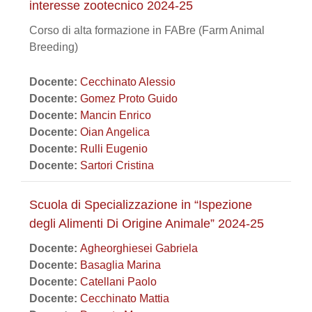
interesse zootecnico 2024-25
Corso di alta formazione in FABre (Farm Animal
Breeding)
Docente:
Cecchinato Alessio
Docente:
Gomez Proto Guido
Docente:
Mancin Enrico
Docente:
Oian Angelica
Docente:
Rulli Eugenio
Docente:
Sartori Cristina
Scuola di Specializzazione in “Ispezione
degli Alimenti Di Origine Animale” 2024-25
Docente:
Agheorghiesei Gabriela
Docente:
Basaglia Marina
Docente:
Catellani Paolo
Docente:
Cecchinato Mattia