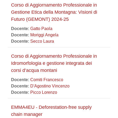
Corso di Aggiornamento Professionale in
Gestione Etica della Montagna: Visioni di
Futuro (GEMONT) 2024-25
Docente:
Gatto Paola
Docente:
Moriggi Angela
Docente:
Secco Laura
Corso di Aggiornamento Professionale in
Idromorfologia e gestione integrata dei
corsi d’acqua montani
Docente:
Comiti Francesco
Docente:
D'Agostino Vincenzo
Docente:
Picco Lorenzo
EMMA4EU - Deforestation-free supply
chain manager