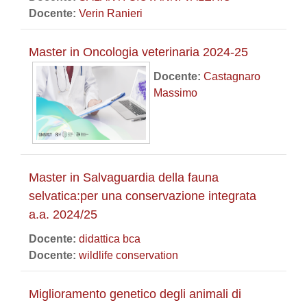
Docente:
Verin Ranieri
Master in Oncologia veterinaria 2024-25
Docente:
Castagnaro
Massimo
Master in Salvaguardia della fauna
selvatica:per una conservazione integrata
a.a. 2024/25
Docente:
didattica bca
Docente:
wildlife conservation
Miglioramento genetico degli animali di