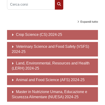
Cerca corsi
Cerca corsi
Espandi tutto
Crop Science (CS) 2024-25
Veterinary Science and Food Safety (VSFS)
2024-25
Land, Environmental, Resources and Health
(LERH) 2024-25
Animal and Food Science (AFS) 2024-25
Master in Nutrizione Umana, Educazione e
Sicurezza Alimentare (NUESA) 2024-25