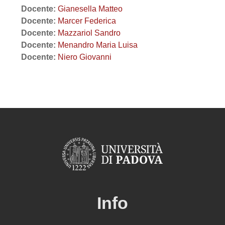
Docente:
Gianesella Matteo
Docente:
Marcer Federica
Docente:
Mazzariol Sandro
Docente:
Menandro Maria Luisa
Docente:
Niero Giovanni
Info