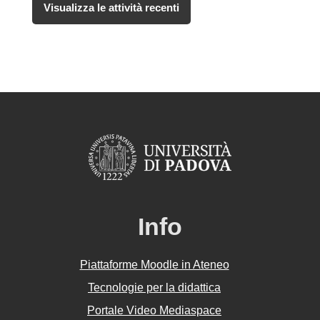
Info
Piattaforme Moodle in Ateneo
Tecnologie per la didattica
Portale Video Mediaspace