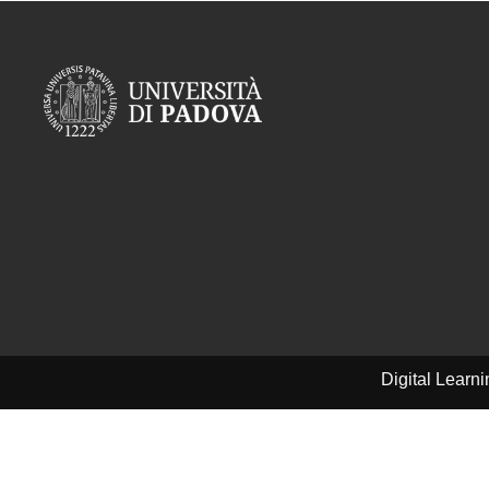
Digital Learn