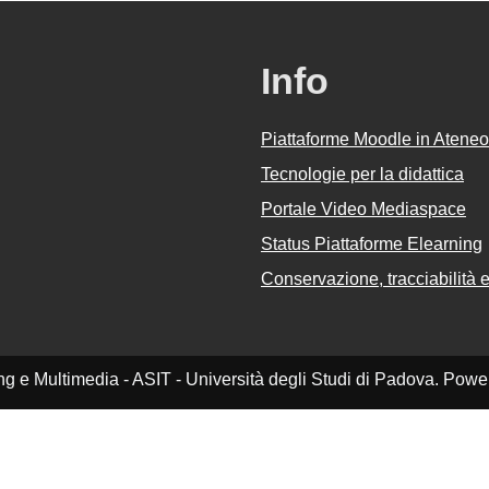
Info
Piattaforme Moodle in Ateneo
Tecnologie per la didattica
Portale Video Mediaspace
Status Piattaforme Elearning
Conservazione, tracciabilità e 
ing e Multimedia - ASIT - Università degli Studi di Padova. Pow