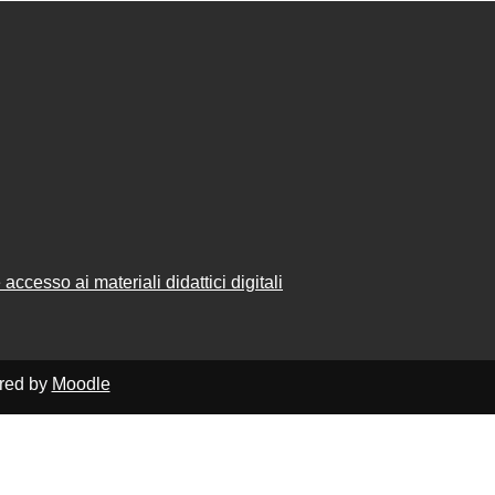
accesso ai materiali didattici digitali
ered by
Moodle