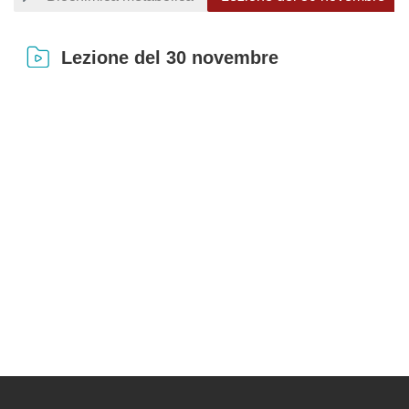
Lezione del 30 novembre
Completion requirements