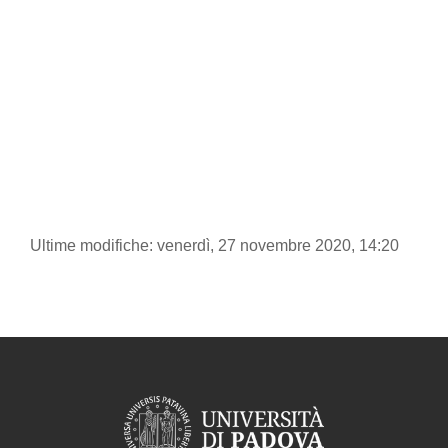
Ultime modifiche: venerdì, 27 novembre 2020, 14:20