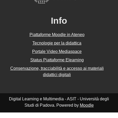
Info
Piattaforme Moodle in Ateneo
Tecnologie per la didattica
Portale Video Mediaspace
Status Piattaforme Elearning
Conservazione, tracciabilità e accesso ai materiali
didattici digitali
Digital Learning e Multimedia - ASIT - Università degli
Studi di Padova. Powered by
Moodle