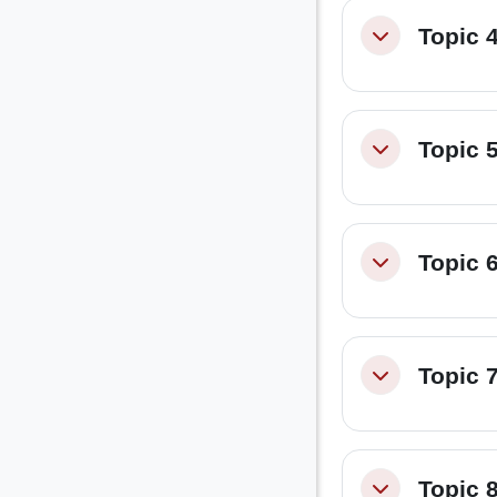
Topic 
Minimizza
Topic 
Minimizza
Topic 
Minimizza
Topic 
Minimizza
Topic 
Minimizza